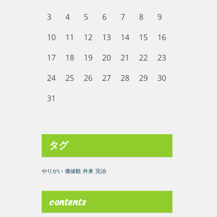
3
4
5
6
7
8
9
10
11
12
13
14
15
16
17
18
19
20
21
22
23
24
25
26
27
28
29
30
31
タグ
やりがい
価値観
外来
完治
contents