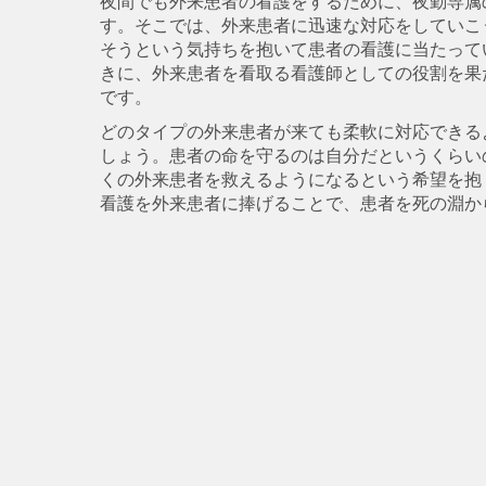
夜間でも外来患者の看護をするために、夜勤専属
す。そこでは、外来患者に迅速な対応をしていこ
そうという気持ちを抱いて患者の看護に当たって
きに、外来患者を看取る看護師としての役割を果
です。
どのタイプの外来患者が来ても柔軟に対応できる
しょう。患者の命を守るのは自分だというくらい
くの外来患者を救えるようになるという希望を抱
看護を外来患者に捧げることで、患者を死の淵か